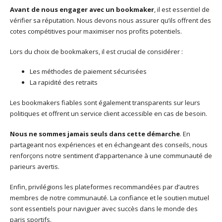
Avant de nous engager avec un bookmaker
, il est essentiel de
vérifier sa réputation. Nous devons nous assurer qu’ils offrent des
cotes compétitives pour maximiser nos profits potentiels.
Lors du choix de bookmakers, il est crucial de considérer :
Les méthodes de paiement sécurisées
La rapidité des retraits
Les bookmakers fiables sont également transparents sur leurs
politiques et offrent un service client accessible en cas de besoin.
Nous ne sommes jamais seuls dans cette démarche
. En
partageant nos expériences et en échangeant des conseils, nous
renforçons notre sentiment d’appartenance à une communauté de
parieurs avertis.
Enfin, privilégions les plateformes recommandées par d’autres
membres de notre communauté. La confiance et le soutien mutuel
sont essentiels pour naviguer avec succès dans le monde des
paris sportifs.