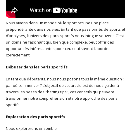
Nous vivons dans un monde où le sport occupe une place
prépondérante dans nos vies. En tant que passionnés de sports et
d’analyses, l’univers des paris sportifs nous intrigue souvent. C’est
un domaine fascinant qui, bien que complexe, peut offrir des
opportunités intéressantes pour ceux qui savent l’aborder
correctement.
Débuter dans les paris sportifs
En tant que débutants, nous nous posons tous la même question :
par où commencer ? L’objectif de cet article est de nous guider à
travers les bases des "betting tips", ces conseils qui peuvent
transformer notre compréhension et notre approche des paris
sportifs.
Exploration des paris sportifs
Nous explorerons ensemble :