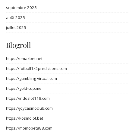
septembre 2025
août 2025
juillet 2025
Blogroll
https://emaxbet.net
https://fotball1x2predictions.com
https://gambling-virtual.com
https://gold-cup.me
https://indoslot118.com
https://joycasinoclub.com
https://kosmolot.bet
https://momobet888.com