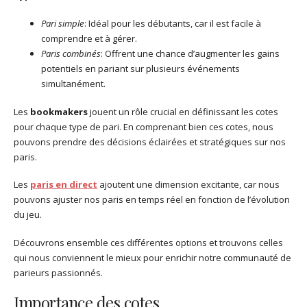
Pari simple
: Idéal pour les débutants, car il est facile à
comprendre et à gérer.
Paris combinés
: Offrent une chance d’augmenter les gains
potentiels en pariant sur plusieurs événements
simultanément.
Les
bookmakers
jouent un rôle crucial en définissant les cotes
pour chaque type de pari. En comprenant bien ces cotes, nous
pouvons prendre des décisions éclairées et stratégiques sur nos
paris.
Les
paris en direct
ajoutent une dimension excitante, car nous
pouvons ajuster nos paris en temps réel en fonction de l’évolution
du jeu.
Découvrons ensemble ces différentes options et trouvons celles
qui nous conviennent le mieux pour enrichir notre communauté de
parieurs passionnés.
Importance des cotes