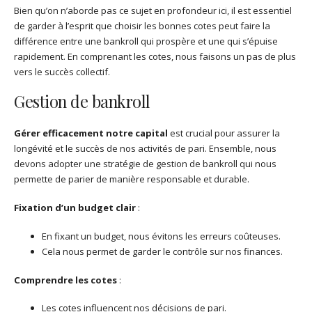
Bien qu’on n’aborde pas ce sujet en profondeur ici, il est essentiel
de garder à l’esprit que choisir les bonnes cotes peut faire la
différence entre une bankroll qui prospère et une qui s’épuise
rapidement. En comprenant les cotes, nous faisons un pas de plus
vers le succès collectif.
Gestion de bankroll
Gérer efficacement notre capital
est crucial pour assurer la
longévité et le succès de nos activités de pari. Ensemble, nous
devons adopter une stratégie de gestion de bankroll qui nous
permette de parier de manière responsable et durable.
Fixation d’un budget clair
:
En fixant un budget, nous évitons les erreurs coûteuses.
Cela nous permet de garder le contrôle sur nos finances.
Comprendre les cotes
:
Les cotes influencent nos décisions de pari.