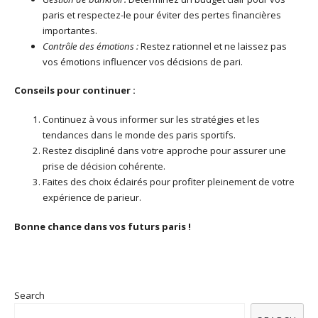
paris et respectez-le pour éviter des pertes financières
importantes.
Contrôle des émotions :
Restez rationnel et ne laissez pas
vos émotions influencer vos décisions de pari.
Conseils pour continuer :
Continuez à vous informer sur les stratégies et les
tendances dans le monde des paris sportifs.
Restez discipliné dans votre approche pour assurer une
prise de décision cohérente.
Faites des choix éclairés pour profiter pleinement de votre
expérience de parieur.
Bonne chance dans vos futurs paris !
Search