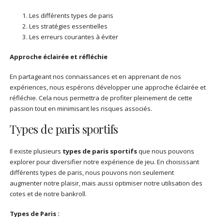
Les différents types de paris
Les stratégies essentielles
Les erreurs courantes à éviter
Approche éclairée et réfléchie
En partageant nos connaissances et en apprenant de nos
expériences, nous espérons développer une approche éclairée et
réfléchie. Cela nous permettra de profiter pleinement de cette
passion tout en minimisant les risques associés.
Types de paris sportifs
Il existe plusieurs
types de paris sportifs
que nous pouvons
explorer pour diversifier notre expérience de jeu. En choisissant
différents types de paris, nous pouvons non seulement
augmenter notre plaisir, mais aussi optimiser notre utilisation des
cotes et de notre bankroll.
Types de Paris :