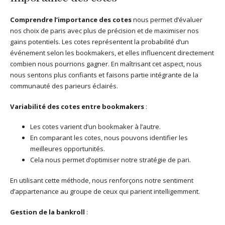
Comprendre l’importance des cotes
nous permet d’évaluer
nos choix de paris avec plus de précision et de maximiser nos
gains potentiels. Les cotes représentent la probabilité d’un
événement selon les bookmakers, et elles influencent directement
combien nous pourrions gagner. En maîtrisant cet aspect, nous
nous sentons plus confiants et faisons partie intégrante de la
communauté des parieurs éclairés.
Variabilité des cotes entre bookmakers
:
Les cotes varient d’un bookmaker à l’autre.
En comparant les cotes, nous pouvons identifier les
meilleures opportunités.
Cela nous permet d’optimiser notre stratégie de pari.
En utilisant cette méthode, nous renforçons notre sentiment
d’appartenance au groupe de ceux qui parient intelligemment.
Gestion de la bankroll
: