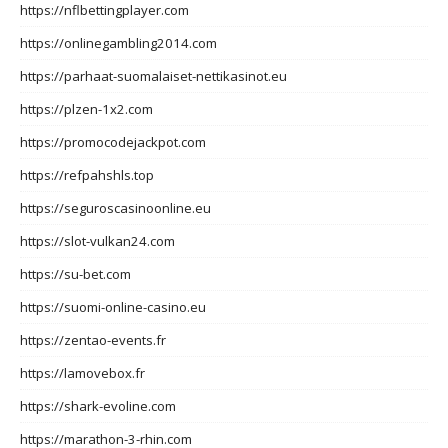
https://nflbettingplayer.com
https://onlinegambling2014.com
https://parhaat-suomalaiset-nettikasinot.eu
https://plzen-1x2.com
https://promocodejackpot.com
https://refpahshls.top
https://seguroscasinoonline.eu
https://slot-vulkan24.com
https://su-bet.com
https://suomi-online-casino.eu
https://zentao-events.fr
https://lamovebox.fr
https://shark-evoline.com
https://marathon-3-rhin.com