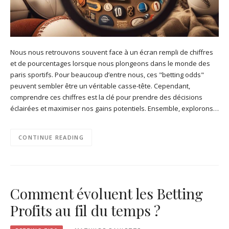
Nous nous retrouvons souvent face à un écran rempli de chiffres
et de pourcentages lorsque nous plongeons dans le monde des
paris sportifs. Pour beaucoup d’entre nous, ces "betting odds"
peuvent sembler être un véritable casse-tête. Cependant,
comprendre ces chiffres est la clé pour prendre des décisions
éclairées et maximiser nos gains potentiels. Ensemble, explorons…
CONTINUE READING
Comment évoluent les Betting
Profits au fil du temps ?