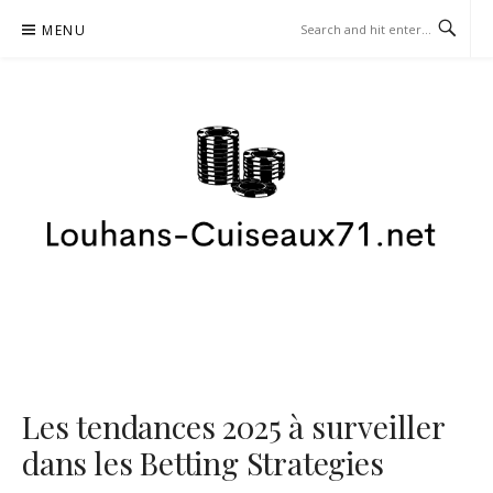
Skip
MENU
to
content
LOUHANS-CUISEAUX71.NET –
BETTING TIPS
Les tendances 2025 à surveiller
dans les Betting Strategies