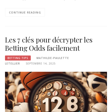
CONTINUE READING
Les 7 clés pour décrypter les
Betting Odds facilement
BETTING TIPS
MATHILDE-PAULETTE
LETELLIER
SEPTEMBRE 14, 2025