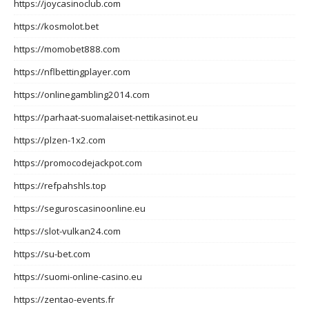
https://joycasinoclub.com
https://kosmolot.bet
https://momobet888.com
https://nflbettingplayer.com
https://onlinegambling2014.com
https://parhaat-suomalaiset-nettikasinot.eu
https://plzen-1x2.com
https://promocodejackpot.com
https://refpahshls.top
https://seguroscasinoonline.eu
https://slot-vulkan24.com
https://su-bet.com
https://suomi-online-casino.eu
https://zentao-events.fr