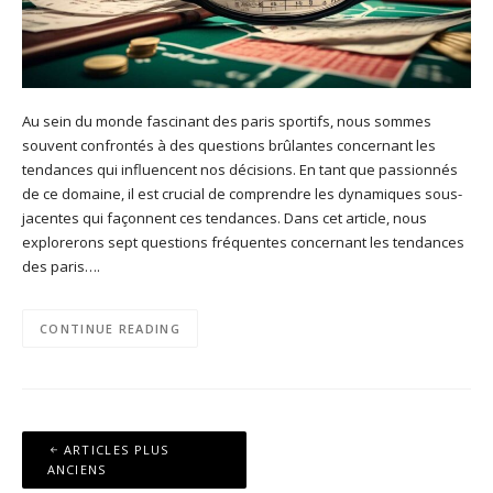
Au sein du monde fascinant des paris sportifs, nous sommes
souvent confrontés à des questions brûlantes concernant les
tendances qui influencent nos décisions. En tant que passionnés
de ce domaine, il est crucial de comprendre les dynamiques sous-
jacentes qui façonnent ces tendances. Dans cet article, nous
explorerons sept questions fréquentes concernant les tendances
des paris….
CONTINUE READING
Navigation
ARTICLES PLUS
des
ANCIENS