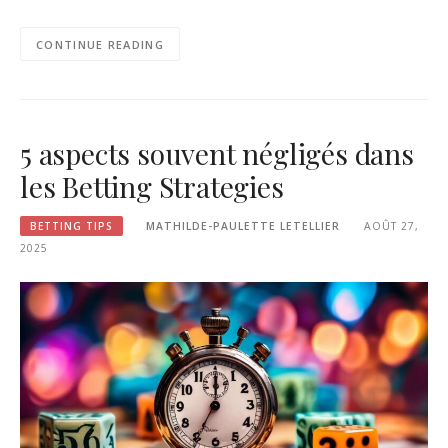
CONTINUE READING
5 aspects souvent négligés dans
les Betting Strategies
BETTING TIPS
MATHILDE-PAULETTE LETELLIER
AOÛT 27,
2025