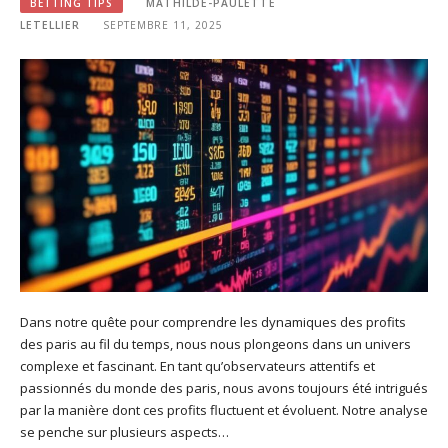
BETTING TIPS
MATHILDE-PAULETTE
LETELLIER
SEPTEMBRE 11, 2025
Dans notre quête pour comprendre les dynamiques des profits
des paris au fil du temps, nous nous plongeons dans un univers
complexe et fascinant. En tant qu’observateurs attentifs et
passionnés du monde des paris, nous avons toujours été intrigués
par la manière dont ces profits fluctuent et évoluent. Notre analyse
se penche sur plusieurs aspects…