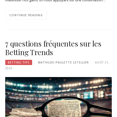
maximiser nos gains. En nous appuyant sur une combinaison…
CONTINUE READING
7 questions fréquentes sur les
Betting Trends
BETTING TIPS
MATHILDE-PAULETTE LETELLIER
AOÛT 21,
2025