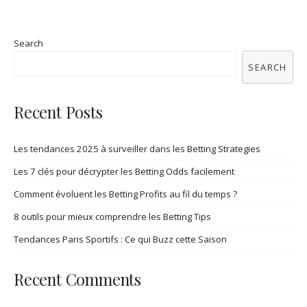
articles
Search
SEARCH
Recent Posts
Les tendances 2025 à surveiller dans les Betting Strategies
Les 7 clés pour décrypter les Betting Odds facilement
Comment évoluent les Betting Profits au fil du temps ?
8 outils pour mieux comprendre les Betting Tips
Tendances Paris Sportifs : Ce qui Buzz cette Saison
Recent Comments