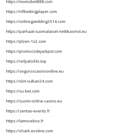
https://momobet888.com
https://nflbettingplayer.com
https://onlinegambling2014.com
https://parhaat-suomalaiset-nettikasinot.eu
https://plzen-1x2.com
https://promocodejackpot.com
https://refpahshls.top
https://seguroscasinoonline.eu
https://slot-vulkan24.com
https://su-bet.com
https://suomi-online-casino.eu
https://zentao-events.fr
https://lamovebox.fr
https://shark-evoline.com