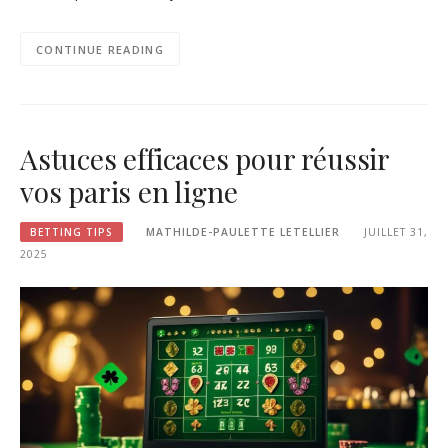
CONTINUE READING
Astuces efficaces pour réussir
vos paris en ligne
BETTING TIPS
MATHILDE-PAULETTE LETELLIER
JUILLET 31,
2025