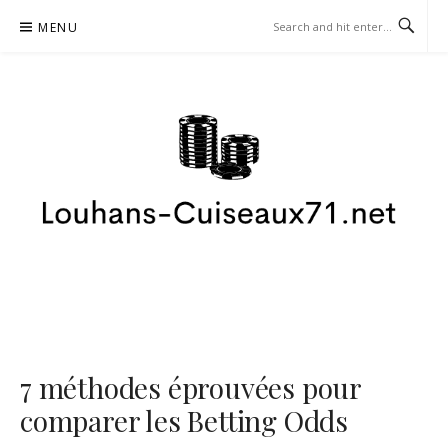
Skip
MENU
to
content
LOUHANS-CUISEAUX71.NET –
BETTING TIPS
7 méthodes éprouvées pour
comparer les Betting Odds