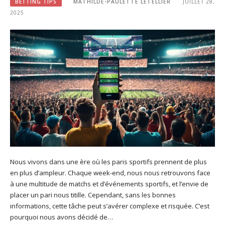
BETTING TIPS
MATHILDE-PAULETTE LETELLIER
JUILLET 28,
2025
Nous vivons dans une ère où les paris sportifs prennent de plus
en plus d’ampleur. Chaque week-end, nous nous retrouvons face
à une multitude de matchs et d’événements sportifs, et l’envie de
placer un pari nous titille. Cependant, sans les bonnes
informations, cette tâche peut s’avérer complexe et risquée. C’est
pourquoi nous avons décidé de…