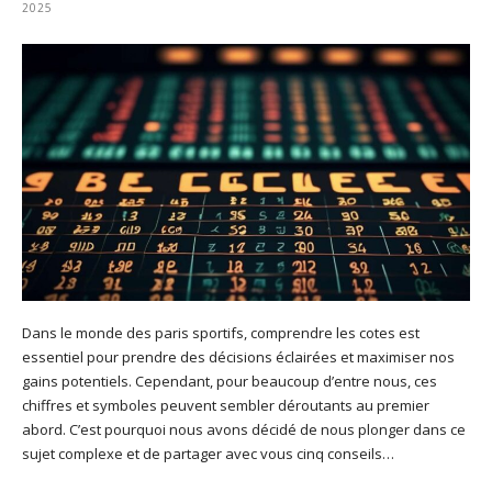
2025
Dans le monde des paris sportifs, comprendre les cotes est
essentiel pour prendre des décisions éclairées et maximiser nos
gains potentiels. Cependant, pour beaucoup d’entre nous, ces
chiffres et symboles peuvent sembler déroutants au premier
abord. C’est pourquoi nous avons décidé de nous plonger dans ce
sujet complexe et de partager avec vous cinq conseils…