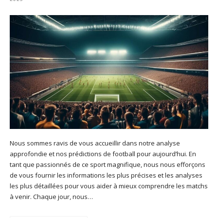
Nous sommes ravis de vous accueillir dans notre analyse
approfondie et nos prédictions de football pour aujourd’hui. En
tant que passionnés de ce sport magnifique, nous nous efforçons
de vous fournir les informations les plus précises et les analyses
les plus détaillées pour vous aider à mieux comprendre les matchs
à venir. Chaque jour, nous…