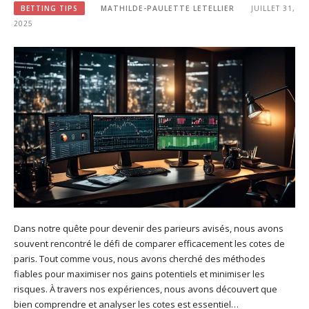
BETTING TIPS
MATHILDE-PAULETTE LETELLIER
JUILLET 31,
2025
Dans notre quête pour devenir des parieurs avisés, nous avons
souvent rencontré le défi de comparer efficacement les cotes de
paris. Tout comme vous, nous avons cherché des méthodes
fiables pour maximiser nos gains potentiels et minimiser les
risques. À travers nos expériences, nous avons découvert que
bien comprendre et analyser les cotes est essentiel…