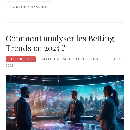
CONTINUE READING
Comment analyser les Betting
Trends en 2025 ?
BETTING TIPS
MATHILDE-PAULETTE LETELLIER
JUILLET 19,
2025